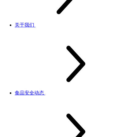
关于我们
食品安全动态