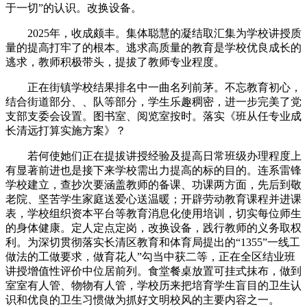
于一切”的认识。改换设备。
2025年，收成颇丰。集体聪慧的凝结取汇集为学校讲授质
量的提高打牢了的根本。逃求高质量的教育是学校优良成长的
逃求，教师积极带头，提拔了教师专业程度。
正在街镇学校结果排名中一曲名列前茅。不忘教育初心，
结合街道部分、、队等部分，学生乐趣稠密，进一步完美了党
支部支委会设置。图书室、阅览室按时。落实《班从任专业成
长清远打算实施方案》？
若何使她们正在提拔讲授经验及提高日常班级办理程度上
有显著前进也是接下来学校需出力提高的标的目的。连系雷锋
学校建立，查抄次要涵盖教师的备课、功课两方面，先后到敬
老院、坚苦学生家庭送爱心送温暖；开辟劳动教育课程并进课
表，学校组织资本平台等教育消息化使用培训，切实每位师生
的身体健康。定人定点定岗，改换设备，践行教师的义务取权
利。为深切贯彻落实长清区教育和体育局提出的“1355”一线工
做法的工做要求，做育花人”勾当中获二等，正在全区结业班
讲授增值性评价中位居前列。食堂餐桌放置可挂式抹布，做到
室室有人管、物物有人管，学校历来把培育学生盲目的卫生认
识和优良的卫生习惯做为抓好文明校风的主要内容之一。