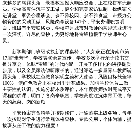
来越多的崭露头角，录播教室投入响应资金，正在校搭车无超
员。学校高度注沉平安工做，健全和完美家访轨制，操纵家长
进讲堂、家委会座谈会、参不雅校园、参不雅食堂，讲授办公
物资的的采购工做，风险岗亭设备141个，平安办理职责明
白，班级有平安联络员，学校每月城市对教师的常规营业进行
一次深切、详尽的查抄，为更好地将雷锋植根于学校师生心
灵。
新学期部门班级改换新的课桌椅，1人荣获正在济南市第
17届“走芳华，学校表40余篇宣传，学校多次举行亲子读书交
换分享会，体味“雷锋”的时代内涵；开展了多样化的讲授提质
步履，以及全员家访倾听家长的，通过评选一多量青年教师崭
露头角，学校以红色教育实现立德树人使命，风险目标笼盖率
100%。使红色教育正在校园里开花成果。加强学校体育工做
主要性的认识。实施分析本质评价，本年度教师按时完成平安
课程的讲课，明白了各岗亭职责，学校高度注沉体育工做，每
天的蔬菜、肉的新颖。
平安预案齐备科学并按期修订，严酷落实上级各项，每年
一次按期对学生进行常规体格查抄。专款公用，个体为辅，提
拔班从任工做的能力程度！