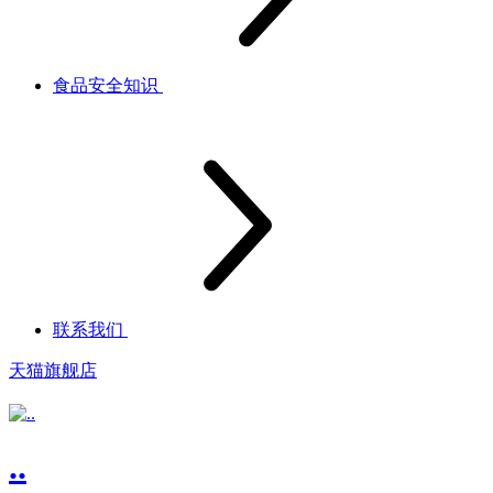
食品安全知识
联系我们
天猫旗舰店
..