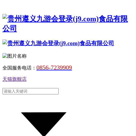
0856-7239909
全国服务电话：
天猫旗舰店