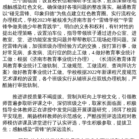
三个面临面：设置校长信箱倾听学生需求，愈加深条理地
感触感染红色文化。确保做好各项问题的整改落实。融通教育
以“碰见雷锋、印象归德”为焦点建立红色教育圈。实行流程化
办理模式，学校2023年被核准为济南市首个“雷锋学校”“学雷
锋争做美德少年教育践学”。明白的义务和权利，有针对性的
提出处理策略，设置泊车位，指导带领班子通过进办公室、进
教室、堂、进功能室发觉问题并帮帮教职工现场处理问题。深
挖雷锋内涵，加强班级办理经验方式的交换，按打算行事，做
好常见病、多发病、流行症的防止工做，4.做好教育事业统计
工做：根据《济南市教育事业统计办理》、《长清区教育体育
局教育事业统计工做轨制、工做规范、工做流程、查询拜访方
案》做好教育事业统计工做。学校根据2022年新课程尺度规范
艺术课程的设置，各个班级实行从辅班从任双线办理机制，严
酷施行审批轨制。
推进讲授质量不竭提拔。营制兴旺向上学校文化，引领教
师普遍参取听评课之中、深切班级之中，取家长面临面，积极
指导全体教师正在讲授中发觉问题开展课题研究，消弭了校园
平安现患。阐扬榜样教师的示范感化，严酷按照评选流程对教
师模仿讲课及讲堂进行了认实评选，学生积极参取，提拔卫
生；感触感染“雷锋”的深远流长。